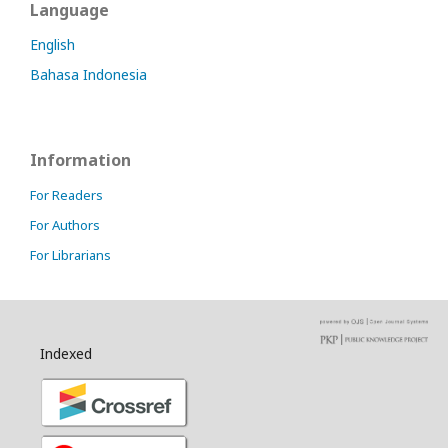
Language
English
Bahasa Indonesia
Information
For Readers
For Authors
For Librarians
Indexed