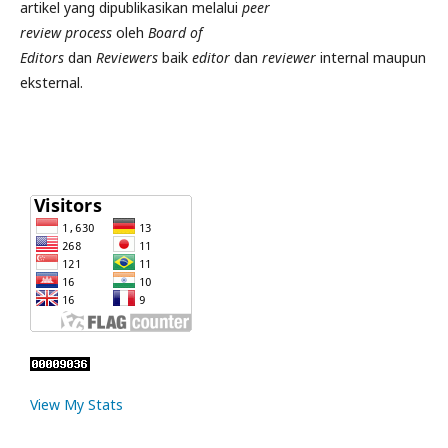
artikel yang dipublikasikan melalui
peer
review
process
oleh
Board of
Editors
dan
Reviewers
baik
editor
dan
reviewer
internal maupun
eksternal.
View My Stats