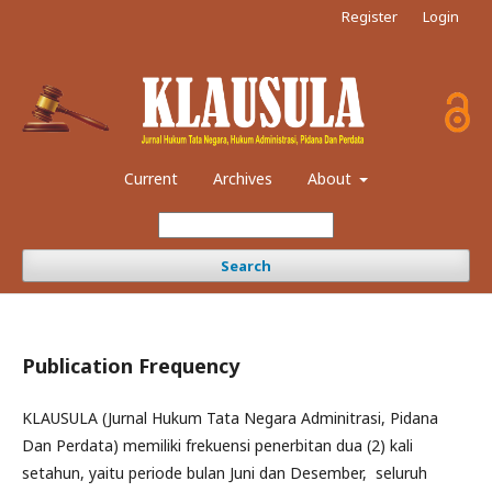
Register
Login
Current
Archives
About
Search
Publication Frequency
KLAUSULA (Jurnal Hukum Tata Negara Adminitrasi, Pidana
Dan Perdata) memiliki frekuensi penerbitan dua (2) kali
setahun, yaitu periode bulan Juni dan Desember, seluruh