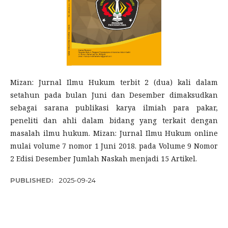
Mizan: Jurnal Ilmu Hukum terbit 2 (dua) kali dalam
setahun pada bulan Juni dan Desember dimaksudkan
sebagai sarana publikasi karya ilmiah para pakar,
peneliti dan ahli dalam bidang yang terkait dengan
masalah ilmu hukum. Mizan: Jurnal Ilmu Hukum online
mulai volume 7 nomor 1 Juni 2018. pada Volume 9 Nomor
2 Edisi Desember Jumlah Naskah menjadi 15 Artikel.
PUBLISHED:
2025-09-24