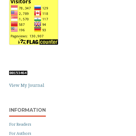
View My Journal
INFORMATION
For Readers
For Authors