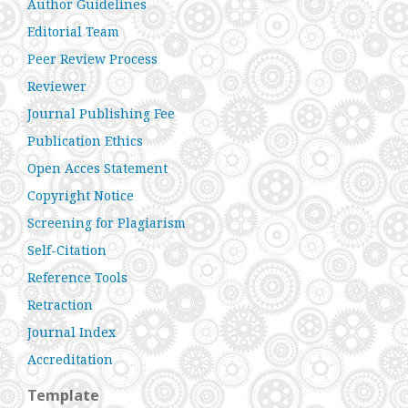
Author Guidelines
Editorial Team
Peer Review Process
Reviewer
Journal Publishing Fee
Publication Ethics
Open Acces Statement
Copyright Notice
Screening for Plagiarism
Self-Citation
Reference Tools
Retraction
Journal Index
Accreditation
Template