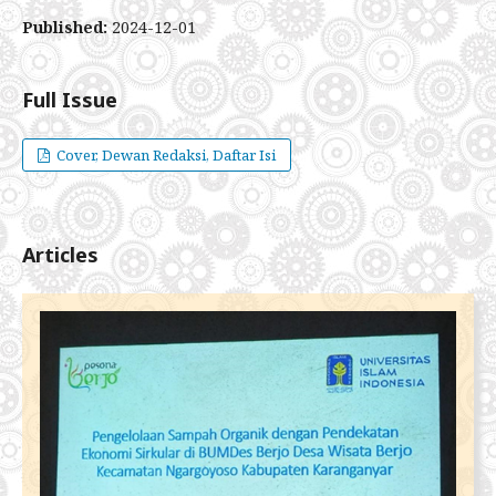
Published:
2024-12-01
Full Issue
Cover, Dewan Redaksi, Daftar Isi
Articles