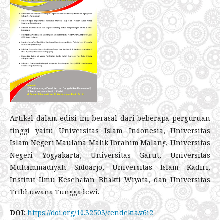
Artikel dalam edisi ini berasal dari beberapa perguruan
tinggi yaitu Universitas Islam Indonesia, Universitas
Islam Negeri Maulana Malik Ibrahim Malang, Universitas
Negeri Yogyakarta, Universitas Garut, Universitas
Muhammadiyah Sidoarjo, Universitas Islam Kadiri,
Institut Ilmu Kesehatan Bhakti Wiyata, dan Universitas
Tribhuwana Tunggadewi.
DOI:
https://doi.org/10.32503/cendekia.v6i2