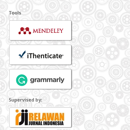
Tools
Supervised by: