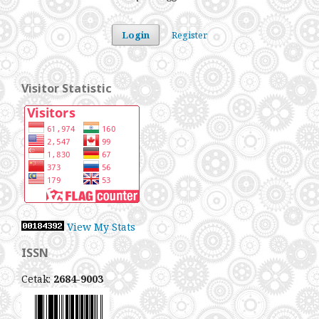
Login
Register
Visitor Statistic
View My Stats
ISSN
Cetak:
2684-9003