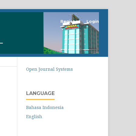
Register
Login
Open Journal Systems
LANGUAGE
Bahasa Indonesia
English