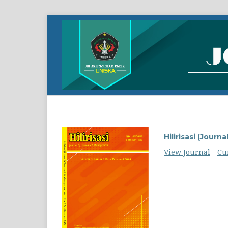
Hilirisasi (Jour
View Journal
Cu