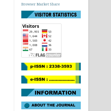
Browser Market Share