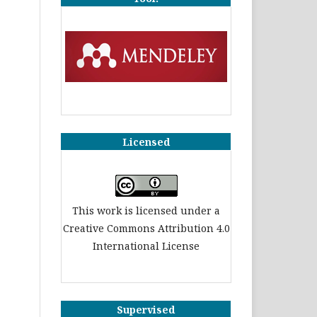
Licensed
This work is licensed under a
Creative Commons Attribution 4.0
International License
Supervised