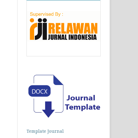
Template Journal