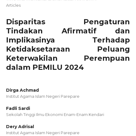
Articles
Disparitas Pengaturan
Tindakan Afirmatif dan
Implikasinya Terhadap
Ketidaksetaraan Peluang
Keterwakilan Perempuan
dalam PEMILU 2024
Dirga Achmad
Institut Agama Islam Negeri Parepare
Fadli Sardi
Sekolah Tinggi Ilmu Ekonomi Enam-Enam Kendari
Dery Adrisal
Institut Agama Islam Negeri Parepare