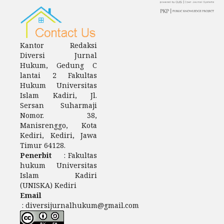
Kantor Redaksi
Diversi Jurnal
Hukum, Gedung C
lantai 2 Fakultas
Hukum Universitas
Islam Kadiri, Jl.
Sersan Suharmaji
Nomor. 38,
Manisrenggo, Kota
Kediri, Kediri, Jawa
Timur 64128.
Penerbit
: Fakultas
hukum Universitas
Islam Kadiri
(UNISKA) Kediri
Email
: diversijurnalhukum@gmail.com