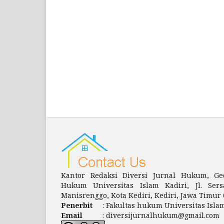
Kantor Redaksi Diversi Jurnal Hukum, Ge
Hukum Universitas Islam Kadiri, Jl. Ser
Manisrenggo, Kota Kediri, Kediri, Jawa Timur 
Penerbit
: Fakultas hukum Universitas Isla
Email
: diversijurnalhukum@gmail.com