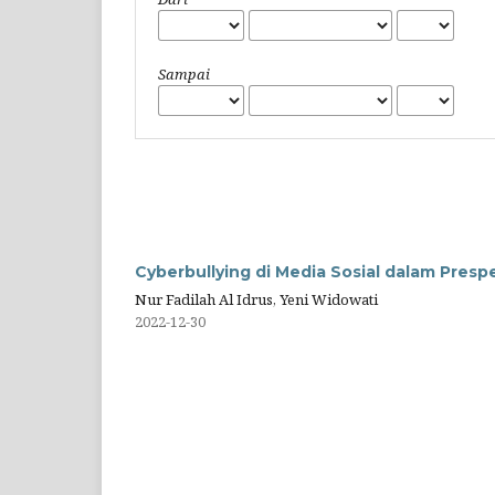
Sampai
Cyberbullying di Media Sosial dalam Prespe
Nur Fadilah Al Idrus, Yeni Widowati
2022-12-30