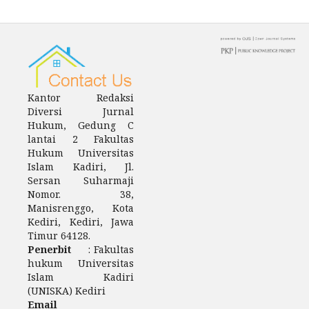
Kantor Redaksi
Diversi Jurnal
Hukum, Gedung C
lantai 2 Fakultas
Hukum Universitas
Islam Kadiri, Jl.
Sersan Suharmaji
Nomor. 38,
Manisrenggo, Kota
Kediri, Kediri, Jawa
Timur 64128.
Penerbit
: Fakultas
hukum Universitas
Islam Kadiri
(UNISKA) Kediri
Email