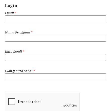
Login
Email
*
Nama Pengguna
*
Kata Sandi
*
Ulangi Kata Sandi
*