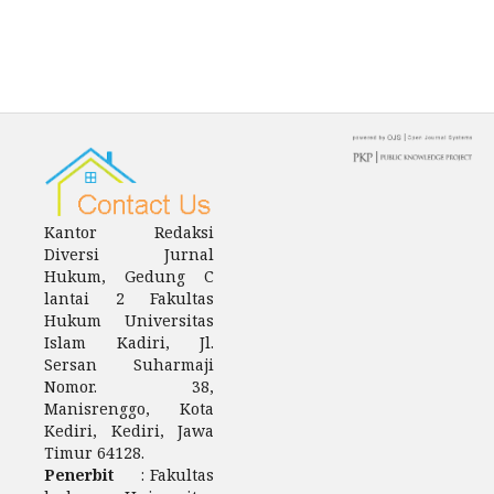
Kantor Redaksi
Diversi Jurnal
Hukum, Gedung C
lantai 2 Fakultas
Hukum Universitas
Islam Kadiri, Jl.
Sersan Suharmaji
Nomor. 38,
Manisrenggo, Kota
Kediri, Kediri, Jawa
Timur 64128.
Penerbit
: Fakultas