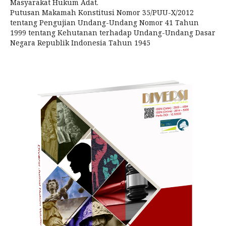
Masyarakat Hukum Adat.
Putusan Makamah Konstitusi Nomor 35/PUU-X/2012
tentang Pengujian Undang-Undang Nomor 41 Tahun
1999 tentang Kehutanan terhadap Undang-Undang Dasar
Negara Republik Indonesia Tahun 1945