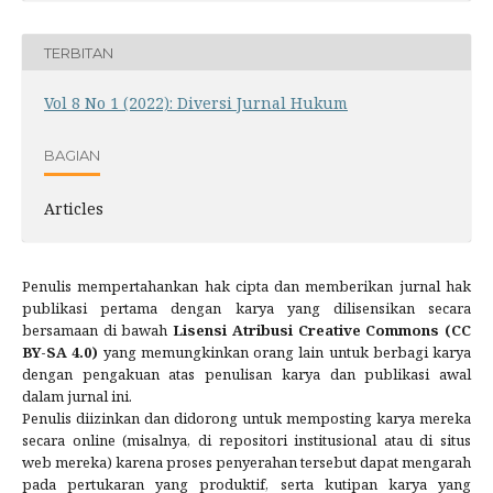
TERBITAN
Vol 8 No 1 (2022): Diversi Jurnal Hukum
BAGIAN
Articles
Penulis mempertahankan hak cipta dan memberikan jurnal hak
publikasi pertama dengan karya yang dilisensikan secara
bersamaan di bawah
Lisensi Atribusi Creative Commons (CC
BY-SA 4.0)
yang memungkinkan orang lain untuk berbagi karya
dengan pengakuan atas penulisan karya dan publikasi awal
dalam jurnal ini.
Penulis diizinkan dan didorong untuk memposting karya mereka
secara online (misalnya, di repositori institusional atau di situs
web mereka) karena proses penyerahan tersebut dapat mengarah
pada pertukaran yang produktif, serta kutipan karya yang