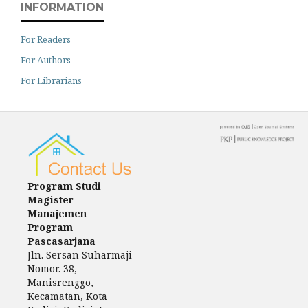
INFORMATION
For Readers
For Authors
For Librarians
Program Studi
Magister
Manajemen
Program
Pascasarjana
Jln. Sersan Suharmaji
Nomor. 38,
Manisrenggo,
Kecamatan, Kota