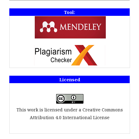
Tool:
Licensed
This work is licensed under a Creative Commons
Attribution 4.0 International License