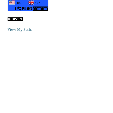
View My Stats