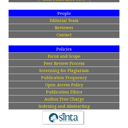
People
Editorial Team
Reviewer
Contact
Policies
Focus and Scope
Peer Review Process
Screening for Plagiarism
Publication Frequency
Open Access Policy
Publication Ethics
Author Free Charge
Indexing and Abstracting