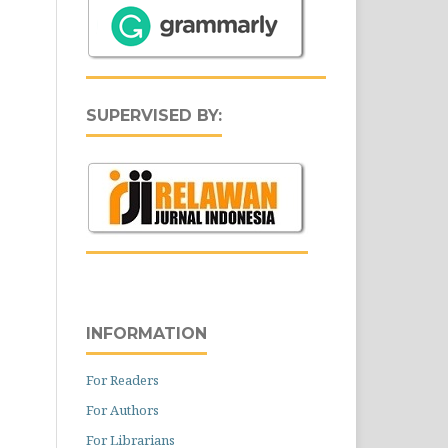
SUPERVISED BY:
INFORMATION
For Readers
For Authors
For Librarians