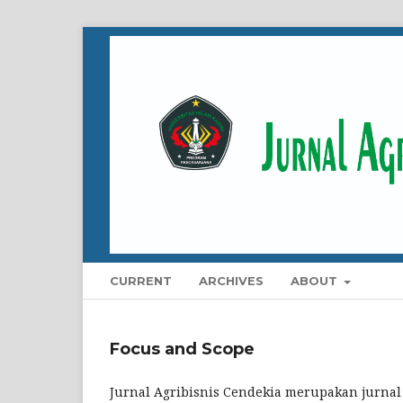
CURRENT
ARCHIVES
ABOUT
Focus and Scope
Jurnal Agribisnis Cendekia merupakan jurnal 