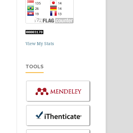
View My Stats
TOOLS