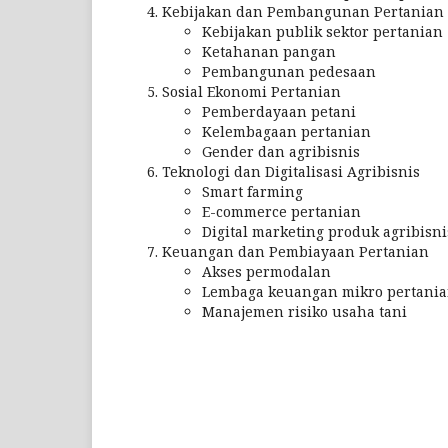
Kebijakan dan Pembangunan Pertanian
Kebijakan publik sektor pertanian
Ketahanan pangan
Pembangunan pedesaan
Sosial Ekonomi Pertanian
Pemberdayaan petani
Kelembagaan pertanian
Gender dan agribisnis
Teknologi dan Digitalisasi Agribisnis
Smart farming
E-commerce pertanian
Digital marketing produk agribisni
Keuangan dan Pembiayaan Pertanian
Akses permodalan
Lembaga keuangan mikro pertani
Manajemen risiko usaha tani