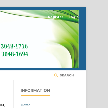
Register
Login
SEARCH
INFORMATION
al,
Home