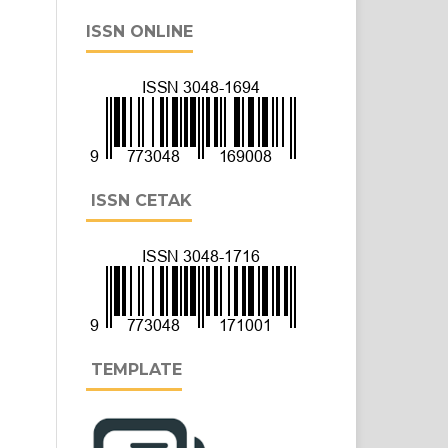
ISSN ONLINE
ISSN CETAK
TEMPLATE