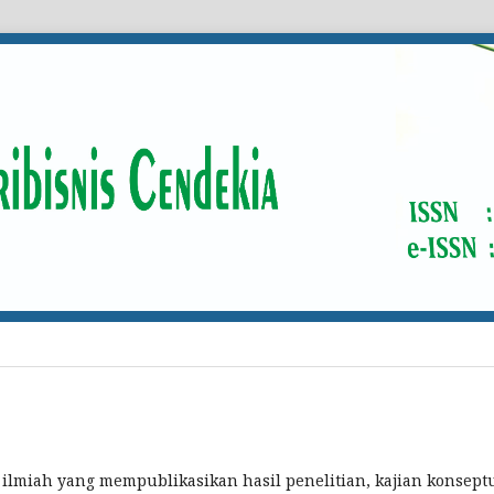
ilmiah yang mempublikasikan hasil penelitian, kajian konseptu