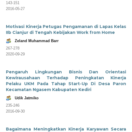
143-151
2016-05-27
Motivasi Kinerja Petugas Pengamanan di Lapas Kelas
IIb Cianjur di Tengah Kebijakan Work from Home
Zeland Muhammad Barr
267-278
2020-09-29
Pengaruh Lingkungan Bisnis Dan Orientasi
Kewirausahaan Terhadap Peningkatan Kinerja
Pelaku UKM Pada Tahap Start-Up Di Desa Paron
Kecamatan Ngasem Kabupaten Kediri
Udik Jatmiko
235-246
2016-09-30
Bagaimana Meningkatkan Kinerja Karyawan Secara