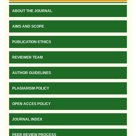
ABOUT THE JOURNAL
AIMS AND SCOPE
PUBLICATION ETHICS
REVIEWER TEAM
AUTHOR GUIDELINES
PLAGIARISM POLICY
OPEN ACCES POLICY
JOURNAL INDEX
PEER REVIEW PROCESS