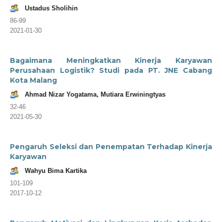
Ustadus Sholihin
86-99
2021-01-30
Bagaimana Meningkatkan Kinerja Karyawan
Perusahaan Logistik? Studi pada PT. JNE Cabang
Kota Malang
Ahmad Nizar Yogatama, Mutiara Erwiningtyas
32-46
2021-05-30
Pengaruh Seleksi dan Penempatan Terhadap Kinerja
Karyawan
Wahyu Bima Kartika
101-109
2017-10-12