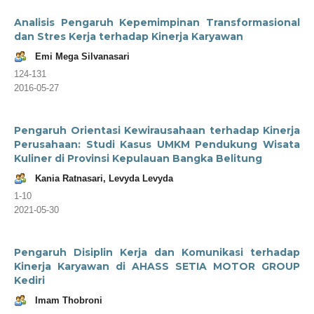
Analisis Pengaruh Kepemimpinan Transformasional
dan Stres Kerja terhadap Kinerja Karyawan
Emi Mega Silvanasari
124-131
2016-05-27
Pengaruh Orientasi Kewirausahaan terhadap Kinerja
Perusahaan: Studi Kasus UMKM Pendukung Wisata
Kuliner di Provinsi Kepulauan Bangka Belitung
Kania Ratnasari, Levyda Levyda
1-10
2021-05-30
Pengaruh Disiplin Kerja dan Komunikasi terhadap
Kinerja Karyawan di AHASS SETIA MOTOR GROUP
Kediri
Imam Thobroni