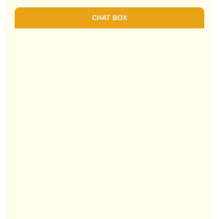
CHAT BOX