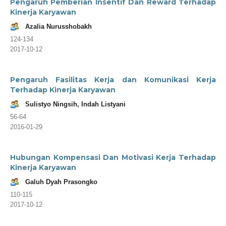
Pengaruh Pemberian Insentif Dan Reward Terhadap
Kinerja Karyawan
Azalia Nurusshobakh
124-134
2017-10-12
Pengaruh Fasilitas Kerja dan Komunikasi Kerja
Terhadap Kinerja Karyawan
Sulistyo Ningsih, Indah Listyani
56-64
2016-01-29
Hubungan Kompensasi Dan Motivasi Kerja Terhadap
Kinerja Karyawan
Galuh Dyah Prasongko
110-115
2017-10-12