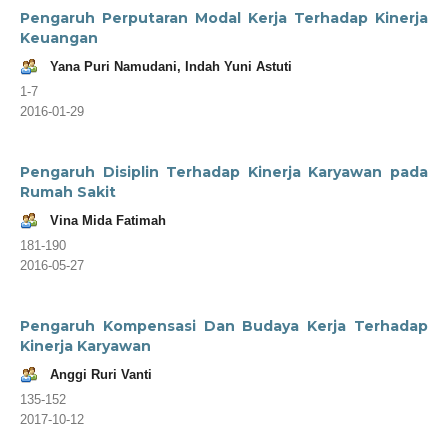
Pengaruh Perputaran Modal Kerja Terhadap Kinerja
Keuangan
Yana Puri Namudani, Indah Yuni Astuti
1-7
2016-01-29
Pengaruh Disiplin Terhadap Kinerja Karyawan pada
Rumah Sakit
Vina Mida Fatimah
181-190
2016-05-27
Pengaruh Kompensasi Dan Budaya Kerja Terhadap
Kinerja Karyawan
Anggi Ruri Vanti
135-152
2017-10-12