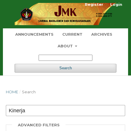
Register
Login
ANNOUNCEMENTS
CURRENT
ARCHIVES
ABOUT
Search
HOME
/
Search
ADVANCED FILTERS