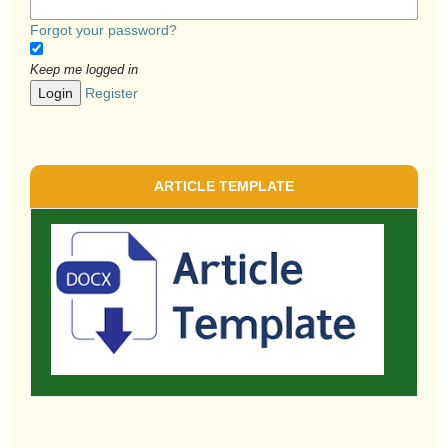
Forgot your password?
Keep me logged in
Login
Register
ARTICLE TEMPLATE