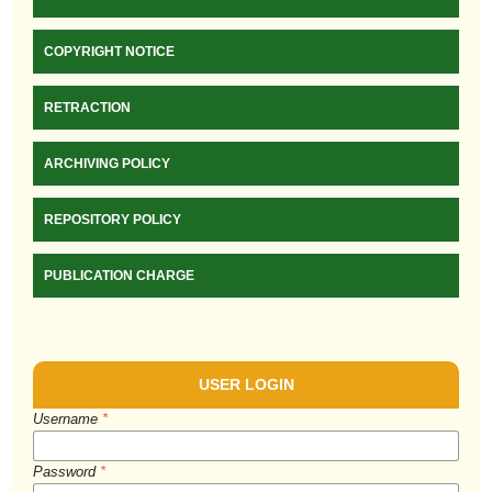
COPYRIGHT NOTICE
RETRACTION
ARCHIVING POLICY
REPOSITORY POLICY
PUBLICATION CHARGE
USER LOGIN
Username
*
Password
*