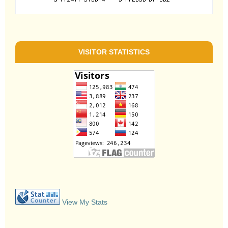
VISITOR STATISTICS
View My Stats