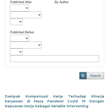
Published After
By Author
Published Before
Search
Dampak Kompensasi Kerja Terhadap Kinerja
Karyawan di Masa Pandemi Covid 19 Dengan
Kepuasan Kerja Sebagai Variable Intervening