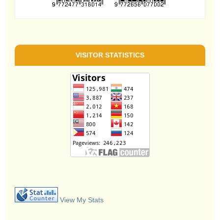
VISITOR STATISTICS
View My Stats