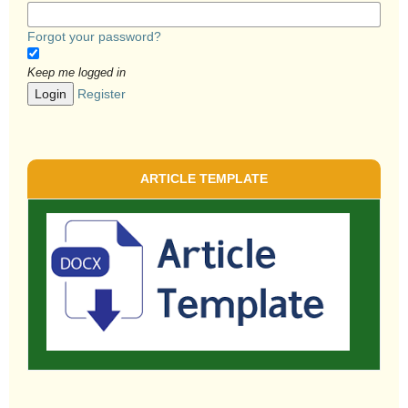
Forgot your password?
Keep me logged in
Login
Register
ARTICLE TEMPLATE