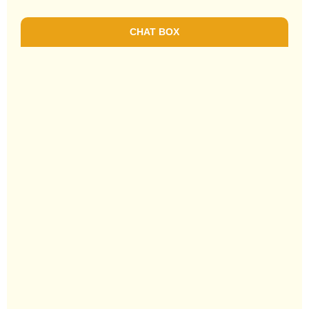
CHAT BOX