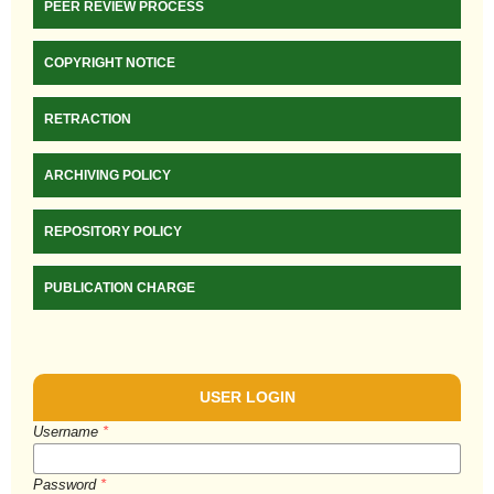
PEER REVIEW PROCESS
COPYRIGHT NOTICE
RETRACTION
ARCHIVING POLICY
REPOSITORY POLICY
PUBLICATION CHARGE
USER LOGIN
Username
*
Password
*