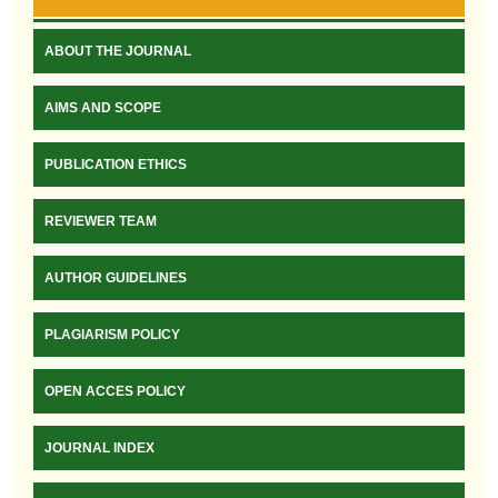
ABOUT THE JOURNAL
AIMS AND SCOPE
PUBLICATION ETHICS
REVIEWER TEAM
AUTHOR GUIDELINES
PLAGIARISM POLICY
OPEN ACCES POLICY
JOURNAL INDEX