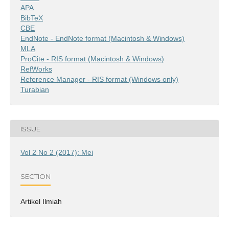
APA
BibTeX
CBE
EndNote - EndNote format (Macintosh & Windows)
MLA
ProCite - RIS format (Macintosh & Windows)
RefWorks
Reference Manager - RIS format (Windows only)
Turabian
ISSUE
Vol 2 No 2 (2017): Mei
SECTION
Artikel Ilmiah