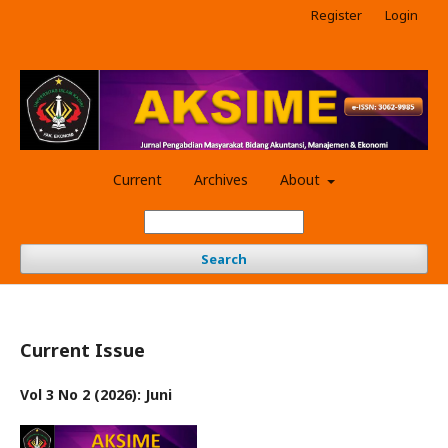
Register
Login
Current
Archives
About
Search
Current Issue
Vol 3 No 2 (2026): Juni