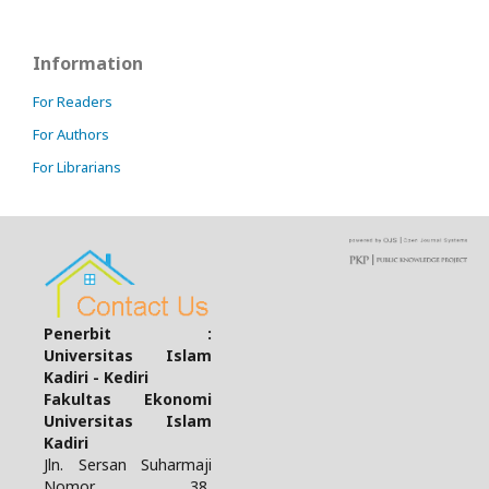
Information
For Readers
For Authors
For Librarians
Penerbit :
Universitas Islam
Kadiri - Kediri
Fakultas Ekonomi
Universitas Islam
Kadiri
Jln. Sersan Suharmaji
Nomor. 38,