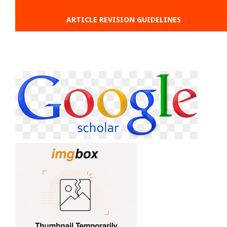
ARTICLE REVISION GUIDELINES