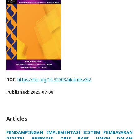
DOI:
https://doi.org/10.32503/aksime.v3i2
Published:
2026-07-08
Articles
PENDAMPINGAN IMPLEMENTASI SISTEM PEMBAYARAN
DIGITAL BERBASIS QRIS BAGI UMKM DALAM