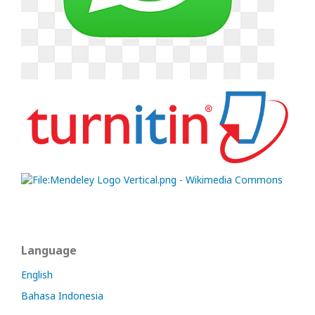
Language
English
Bahasa Indonesia