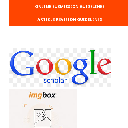
ONLINE SUBMISSION GUIDELINES
ARTICLE REVISION GUIDELINES