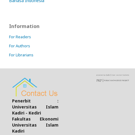
Bahasa Indonesia
Information
For Readers
For Authors
For Librarians
Penerbit :
Universitas Islam
Kadiri - Kediri
Fakultas Ekonomi
Universitas Islam
Kadiri