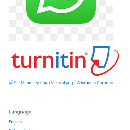
Language
English