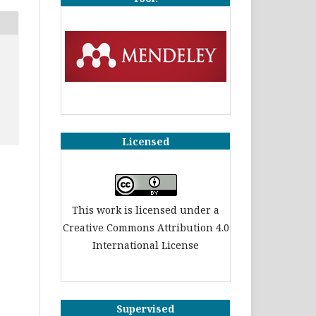
Licensed
This work is licensed under a
Creative Commons Attribution 4.0
International License
Supervised