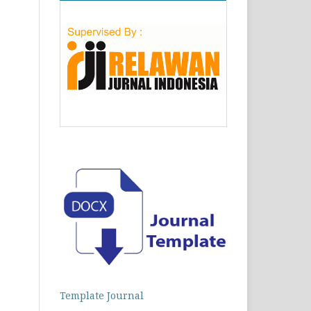
Template Journal