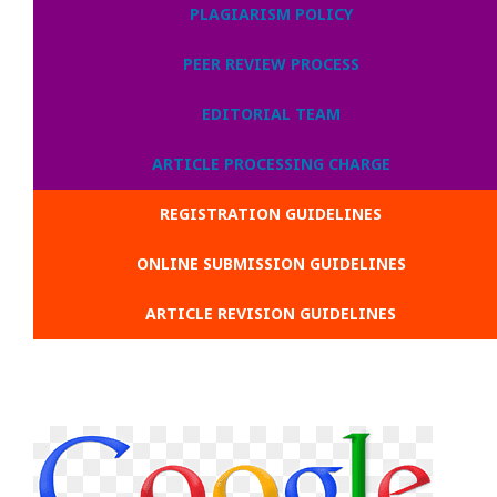
PLAGIARISM POLICY
PEER REVIEW PROCESS
EDITORIAL TEAM
ARTICLE PROCESSING CHARGE
REGISTRATION GUIDELINES
ONLINE SUBMISSION GUIDELINES
ARTICLE REVISION GUIDELINES