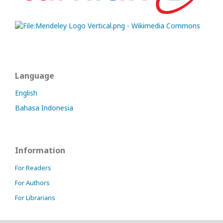
Language
English
Bahasa Indonesia
Information
For Readers
For Authors
For Librarians