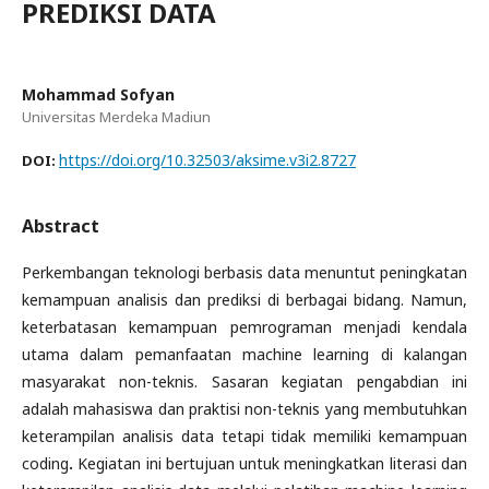
PREDIKSI DATA
Mohammad Sofyan
Universitas Merdeka Madiun
https://doi.org/10.32503/aksime.v3i2.8727
DOI:
Abstract
Perkembangan teknologi berbasis data menuntut peningkatan
kemampuan analisis dan prediksi di berbagai bidang. Namun,
keterbatasan kemampuan pemrograman menjadi kendala
utama dalam pemanfaatan machine learning di kalangan
masyarakat non-teknis. Sasaran kegiatan pengabdian ini
adalah mahasiswa dan praktisi non-teknis yang membutuhkan
keterampilan analisis data tetapi tidak memiliki kemampuan
coding
.
Kegiatan ini bertujuan untuk meningkatkan literasi dan