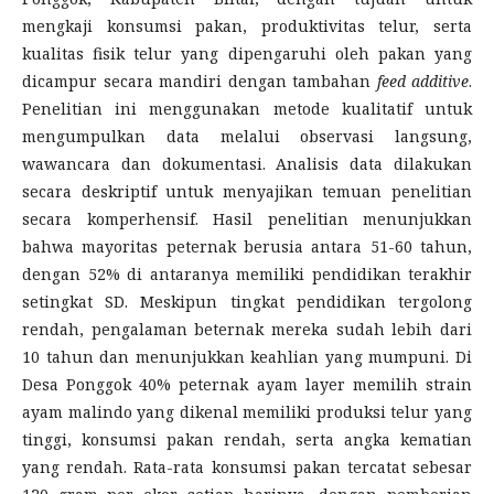
mengkaji konsumsi pakan, produktivitas telur, serta
kualitas fisik telur yang dipengaruhi oleh pakan yang
dicampur secara mandiri dengan tambahan
feed additive
.
Penelitian ini menggunakan metode kualitatif untuk
mengumpulkan data melalui observasi langsung,
wawancara dan dokumentasi. Analisis data dilakukan
secara deskriptif untuk menyajikan temuan penelitian
secara komperhensif. Hasil penelitian menunjukkan
bahwa mayoritas peternak berusia antara 51-60 tahun,
dengan 52% di antaranya memiliki pendidikan terakhir
setingkat SD. Meskipun tingkat pendidikan tergolong
rendah, pengalaman beternak mereka sudah lebih dari
10 tahun dan menunjukkan keahlian yang mumpuni. Di
Desa Ponggok 40% peternak ayam layer memilih strain
ayam malindo yang dikenal memiliki produksi telur yang
tinggi, konsumsi pakan rendah, serta angka kematian
yang rendah. Rata-rata konsumsi pakan tercatat sebesar