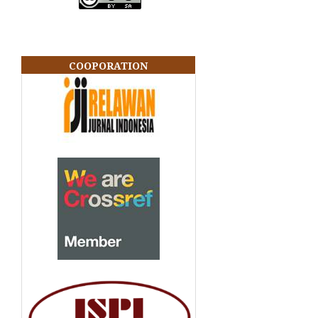
COOPORATION