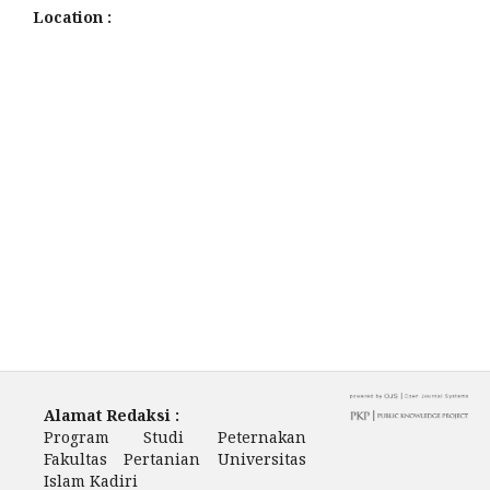
Location :
Alamat Redaksi :
Program Studi Peternakan
Fakultas Pertanian Universitas
Islam Kadiri