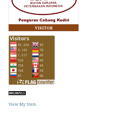
VISITOR
View My Stats