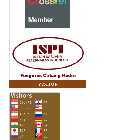
VISITOR