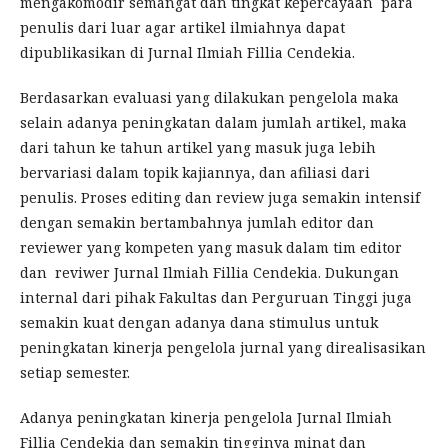
mengakomodir semangat dan tingkat kepercayaan para
penulis dari luar agar artikel ilmiahnya dapat
dipublikasikan di Jurnal Ilmiah Fillia Cendekia.
Berdasarkan evaluasi yang dilakukan pengelola maka
selain adanya peningkatan dalam jumlah artikel, maka
dari tahun ke tahun artikel yang masuk juga lebih
bervariasi dalam topik kajiannya, dan afiliasi dari
penulis. Proses editing dan review juga semakin intensif
dengan semakin bertambahnya jumlah editor dan
reviewer yang kompeten yang masuk dalam tim editor
dan reviwer Jurnal Ilmiah Fillia Cendekia. Dukungan
internal dari pihak Fakultas dan Perguruan Tinggi juga
semakin kuat dengan adanya dana stimulus untuk
peningkatan kinerja pengelola jurnal yang direalisasikan
setiap semester.
Adanya peningkatan kinerja pengelola Jurnal Ilmiah
Fillia Cendekia dan semakin tingginya minat dan