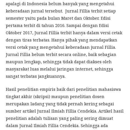
apalagi di Indonesia belum banyak yang mengetahui
keberadaan jurnal tersebut. Jurnal Fillia terbit setiap
semester yaitu pada bulan Maret dan Oktober. Edisi
pertama terbit di tahun 2016. Sampai dengan Edisi
Oktober 2017, Jurnal Fillia terbit hanya dalam versi cetak
dengan tiras terbatas. Hanya pihak yang mendapatkan
versi cetak yang mengetahui keberadaan jurnal Fillia.
Jurnal Fillia belum terbit secara online, baik sebagian
maupun lengkap, sehingga tidak dapat diakses oleh
masyarakat luas melalui jaringan internet, sehingga
sangat terbatas jangkuannya.
Hasil penelitian empiris baik dari penelitian mahasiswa
tingkat akhir (skripsi) maupun penelitian dosen
merupakan ladang yang tidak pernah kering sebagai
sumber artikel Jurnal Ilmiah Fillia Cendekia. Artikel hasil
penelitian adalah tulisan yang paling sering dimuat
dalam Jurnal Ilmiah Fillia Cendekia. Sehingga ada