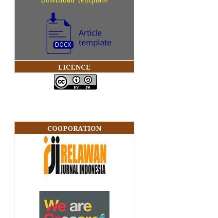
LICENCE
COOPORATION