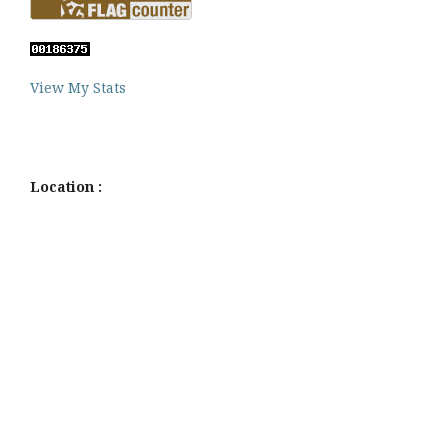
View My Stats
Location :