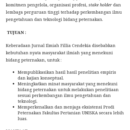
komitmen pengelola, organisasi profesi,
stake holder
dan
lembaga perguruan tinggi terhadap perkembangan ilmu
pengetahuan dan teknologi bidang peternakan.
TUJUAN :
Keberadaan Jurnal Ilmiah Fillia Cendekia disebabkan
kebutuhan nyata masyarakat ilmiah yang menekuni
bidang peternakan, untuk :
Mempublikasikan hasil hasil penelitian empiris
dan kajian konseptual.
Meningkatkan minat masyarakat yang menekuni
bidang peternakan untuk melakukan penelitiaan
sesuai perkembangan ilmu pengetahuan dan
teknologi.
Memperkenalkan dan menjaga eksistensi Prodi
Peternakan Fakultas Pertanian UNISKA secara lebih
luas.