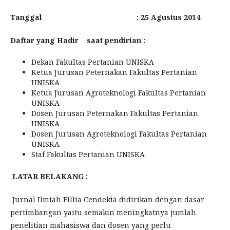
Tanggal : 25 Agustus 2014
Daftar yang Hadir saat pendirian :
Dekan Fakultas Pertanian UNISKA
Ketua Jurusan Peternakan Fakultas Pertanian
UNISKA
Ketua Jurusan Agroteknologi Fakultas Pertanian
UNISKA
Dosen Jurusan Peternakan Fakultas Pertanian
UNISKA
Dosen Jurusan Agroteknologi Fakultas Pertanian
UNISKA
Staf Fakultas Pertanian UNISKA
LATAR BELAKANG :
Jurnal Ilmiah Fillia Cendekia didirikan dengan dasar
pertimbangan yaitu semakin meningkatnya jumlah
penelitian mahasiswa dan dosen yang perlu