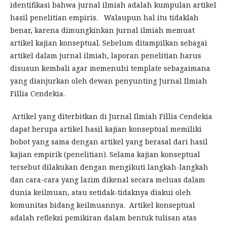
identifikasi bahwa jurnal ilmiah adalah kumpulan artikel
hasil penelitian empiris. Walaupun hal itu tidaklah
benar, karena dimungkinkan jurnal ilmiah memuat
artikel kajian konseptual. Sebelum ditampilkan sebagai
artikel dalam jurnal ilmiah, laporan penelitian harus
disusun kembali agar memenuhi template sebagaimana
yang dianjurkan oleh dewan penyunting Jurnal Ilmiah
Fillia Cendekia.
Artikel yang diterbitkan di Jurnal Ilmiah Fillia Cendekia
dapat berupa artikel hasil kajian konseptual memiliki
bobot yang sama dengan artikel yang berasal dari hasil
kajian empirik (penelitian). Selama kajian konseptual
tersebut dilakukan dengan mengikuti langkah-langkah
dan cara-cara yang lazim dikenal secara meluas dalam
dunia keilmuan, atau setidak-tidaknya diakui oleh
komunitas bidang keilmuannya. Artikel konseptual
adalah refleksi pemikiran dalam bentuk tulisan atas