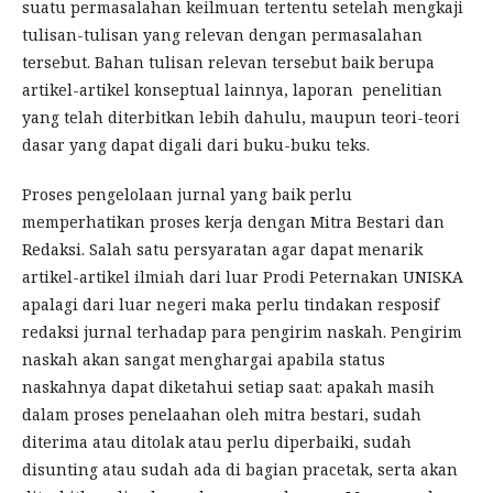
suatu permasalahan keilmuan tertentu setelah mengkaji
tulisan-tulisan yang relevan dengan permasalahan
tersebut. Bahan tulisan relevan tersebut baik berupa
artikel-artikel konseptual lainnya, laporan penelitian
yang telah diterbitkan lebih dahulu, maupun teori-teori
dasar yang dapat digali dari buku-buku teks.
Proses pengelolaan jurnal yang baik perlu
memperhatikan proses kerja dengan Mitra Bestari dan
Redaksi. Salah satu persyaratan agar dapat menarik
artikel-artikel ilmiah dari luar Prodi Peternakan UNISKA
apalagi dari luar negeri maka perlu tindakan resposif
redaksi jurnal terhadap para pengirim naskah. Pengirim
naskah akan sangat menghargai apabila status
naskahnya dapat diketahui setiap saat: apakah masih
dalam proses penelaahan oleh mitra bestari, sudah
diterima atau ditolak atau perlu diperbaiki, sudah
disunting atau sudah ada di bagian pracetak, serta akan