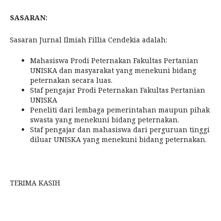
SASARAN:
Sasaran Jurnal Ilmiah Fillia Cendekia adalah:
Mahasiswa Prodi Peternakan Fakultas Pertanian
UNISKA dan masyarakat yang menekuni bidang
peternakan secara luas.
Staf pengajar Prodi Peternakan Fakultas Pertanian
UNISKA
Peneliti dari lembaga pemerintahan maupun pihak
swasta yang menekuni bidang peternakan.
Staf pengajar dan mahasiswa dari perguruan tinggi
diluar UNISKA yang menekuni bidang peternakan.
TERIMA KASIH