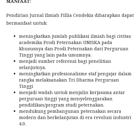
MANFAAT:
Pendirian Jurnal Ilmiah Fillia Cendekia diharapkan dapat
bermanfaat untuk:
meningkatkan jumlah publikasi ilmiah bagi civitas
academika Prodi Peternakan UNISKA pada
khususnya dan Prodi Peternakan dari Perguruan
Tinggi yang lain pada umumnya.
menjadi sumber referensi bagi penelitian
selanjutnya.
meningkatkan profesionalisme staf pengajar dalam
rangka melaksanakan Tri Dharma Perguruan
Tinggi
menjadi wadah untuk menjalin kerjasama antar
perguruan tinggi yang menyelenggarakan
pendidikan/program studi peternakan.
mendukung pembangunan peternakan secara
modern dan berkelanjutan di era revolusi industri
4.0.