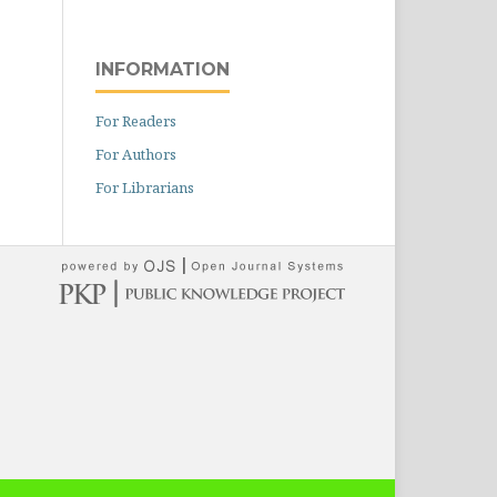
INFORMATION
For Readers
For Authors
For Librarians