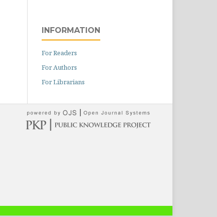
INFORMATION
For Readers
For Authors
For Librarians