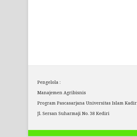
Pengelola :
Manajemen Agribisnis
Program Pascasarjana Universitas Islam Kadi
Jl. Sersan Suharmaji No. 38 Kediri