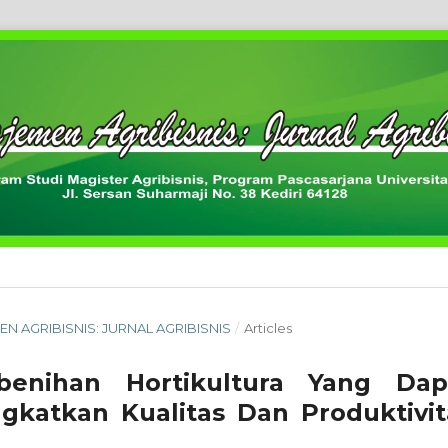
MEN AGRIBISNIS: JURNAL AGRIBISNIS
/
Articles
enihan Hortikultura Yang Dap
gkatkan Kualitas Dan Produktivit