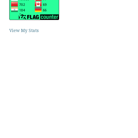
View My Stats