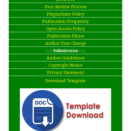
Peer Review Process
Plagiarisme Policy
Publication Frequency
Open Access Policy
Publication Ethics
Author Free Charge
: : : Submission : : :
Author Guidelines
Copyright Notice
Privacy Statement
Download Template