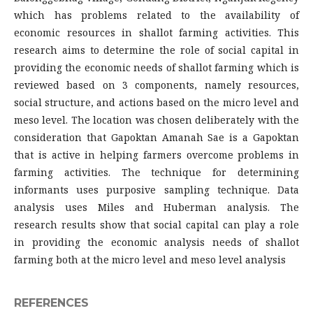
which has problems related to the availability of
economic resources in shallot farming activities. This
research aims to determine the role of social capital in
providing the economic needs of shallot farming which is
reviewed based on 3 components, namely resources,
social structure, and actions based on the micro level and
meso level. The location was chosen deliberately with the
consideration that Gapoktan Amanah Sae is a Gapoktan
that is active in helping farmers overcome problems in
farming activities. The technique for determining
informants uses purposive sampling technique. Data
analysis uses Miles and Huberman analysis. The
research results show that social capital can play a role
in providing the economic analysis needs of shallot
farming both at the micro level and meso level analysis
REFERENCES