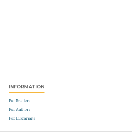
INFORMATION
For Readers
For Authors
For Librarians