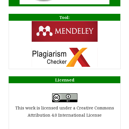
Tool:
Licensed
This work is licensed under a Creative Commons
Attribution 4.0 International License