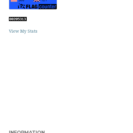
View My Stats
INFORMATION