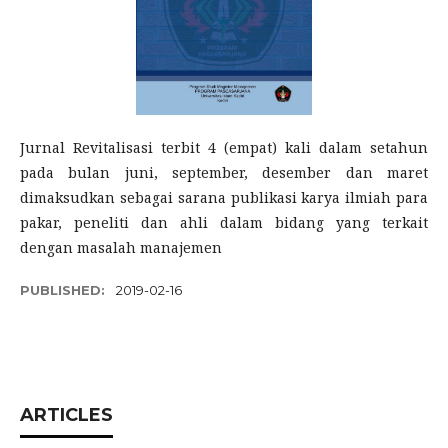
Jurnal Revitalisasi terbit 4 (empat) kali dalam setahun
pada bulan juni, september, desember dan maret
dimaksudkan sebagai sarana publikasi karya ilmiah para
pakar, peneliti dan ahli dalam bidang yang terkait
dengan masalah manajemen
PUBLISHED:
2019-02-16
ARTICLES