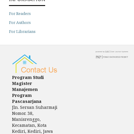
For Readers
For Authors
For Librarians
Program Studi
Magister
Manajemen
Program
Pascasarjana
Jln. Sersan Suharmaji
Nomor. 38,
Manisrenggo,
Kecamatan, Kota
Kediri, Kediri, Jawa