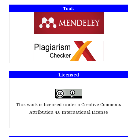
Tool:
Licensed
This work is licensed under a Creative Commons
Attribution 4.0 International License