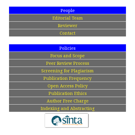
People
Editorial Team
Reviewer
Contact
Policies
Focus and Scope
Peer Review Process
Screening for Plagiarism
Publication Frequency
Open Access Policy
Publication Ethics
Author Free Charge
Indexing and Abstracting