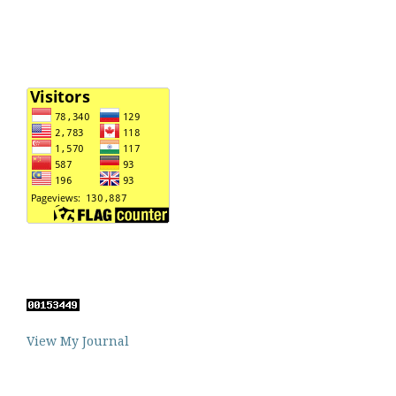
View My Journal