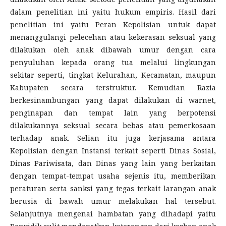
dalam penelitian ini yaitu hukum empiris. Hasil dari
penelitian ini yaitu Peran Kepolisian untuk dapat
menanggulangi pelecehan atau kekerasan seksual yang
dilakukan oleh anak dibawah umur dengan cara
penyuluhan kepada orang tua melalui lingkungan
sekitar seperti, tingkat Kelurahan, Kecamatan, maupun
Kabupaten secara terstruktur. Kemudian Razia
berkesinambungan yang dapat dilakukan di warnet,
penginapan dan tempat lain yang berpotensi
dilakukannya seksual secara bebas atau pemerkosaan
terhadap anak. Selian itu juga kerjasama antara
Kepolisian dengan Instansi terkait seperti Dinas Sosial,
Dinas Pariwisata, dan Dinas yang lain yang berkaitan
dengan tempat-tempat usaha sejenis itu, memberikan
peraturan serta sanksi yang tegas terkait larangan anak
berusia di bawah umur melakukan hal tersebut.
Selanjutnya mengenai hambatan yang dihadapi yaitu