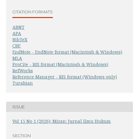
CITATION FORMATS
ABNT
APA
BibTeX
CBE
EndNote - EndNote format (Macintosh & Windows)
MLA
ProCite - RIS format (Macintosh & Windows)
RefWorks
Reference Manager - RIS format (Windows only)
Turabian
ISSUE
Vol 15 No 1 (2026): Mizan: Jurnal Ilmu Hukum
SECTION