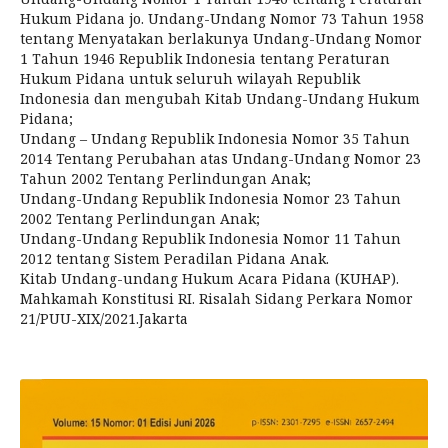
Hukum Pidana jo. Undang-Undang Nomor 73 Tahun 1958
tentang Menyatakan berlakunya Undang-Undang Nomor
1 Tahun 1946 Republik Indonesia tentang Peraturan
Hukum Pidana untuk seluruh wilayah Republik
Indonesia dan mengubah Kitab Undang-Undang Hukum
Pidana;
Undang – Undang Republik Indonesia Nomor 35 Tahun
2014 Tentang Perubahan atas Undang-Undang Nomor 23
Tahun 2002 Tentang Perlindungan Anak;
Undang-Undang Republik Indonesia Nomor 23 Tahun
2002 Tentang Perlindungan Anak;
Undang-Undang Republik Indonesia Nomor 11 Tahun
2012 tentang Sistem Peradilan Pidana Anak.
Kitab Undang-undang Hukum Acara Pidana (KUHAP).
Mahkamah Konstitusi RI. Risalah Sidang Perkara Nomor
21/PUU-XIX/2021.Jakarta