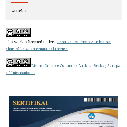
Articles
This work is licensed under a
Creative Commons Attribution-
ShareAlike 4.0 International License
.
Lisensi Creative Commons Atribusi-BerbagiSerupa
4.0 Internasional