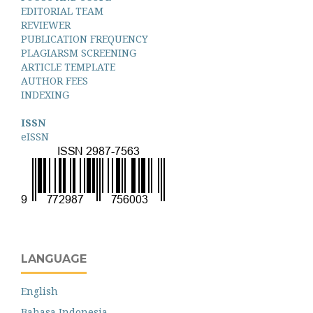
EDITORIAL TEAM
REVIEWER
PUBLICATION FREQUENCY
PLAGIARSM SCREENING
ARTICLE TEMPLATE
AUTHOR FEES
INDEXING
ISSN
eISSN
LANGUAGE
English
Bahasa Indonesia