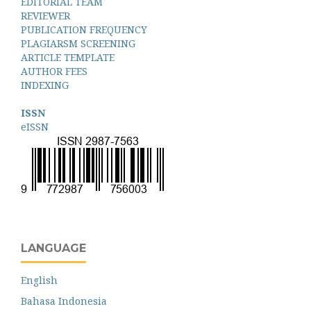
EDITORIAL TEAM
REVIEWER
PUBLICATION FREQUENCY
PLAGIARSM SCREENING
ARTICLE TEMPLATE
AUTHOR FEES
INDEXING
ISSN
eISSN
LANGUAGE
English
Bahasa Indonesia