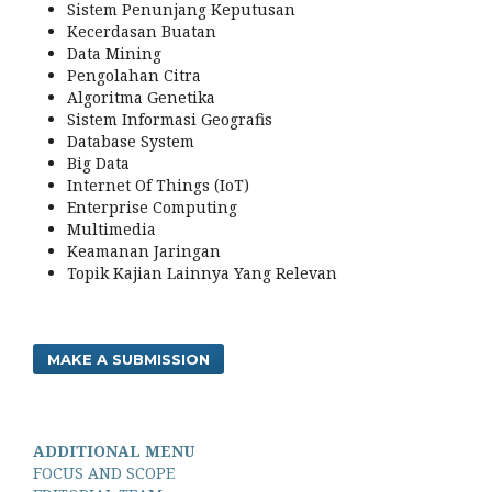
Sistem Penunjang Keputusan
Kecerdasan Buatan
Data Mining
Pengolahan Citra
Algoritma Genetika
Sistem Informasi Geografis
Database System
Big Data
Internet Of Things (IoT)
Enterprise Computing
Multimedia
Keamanan Jaringan
Topik Kajian Lainnya Yang Relevan
MAKE A SUBMISSION
ADDITIONAL MENU
FOCUS AND SCOPE