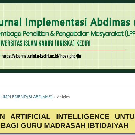
NAL IMPLEMENTASI ABDIMAS)
/
Articles
N ARTIFICIAL INTELLIGENCE UNT
BAGI GURU MADRASAH IBTIDAIYAH