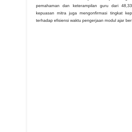
pemahaman dan keterampilan guru dari 48,33 
kepuasan mitra juga mengonfirmasi tingkat ke
terhadap efisiensi waktu pengerjaan modul ajar ber