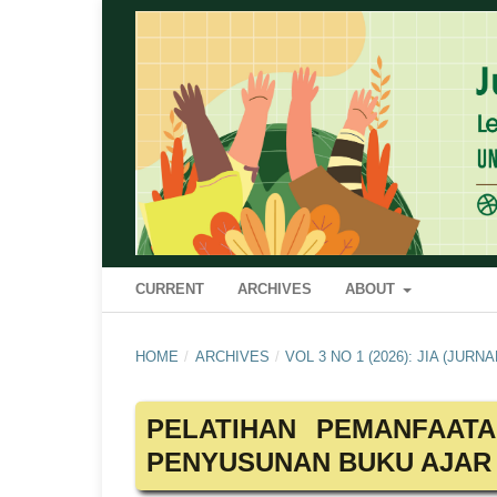
CURRENT
ARCHIVES
ABOUT
HOME
/
ARCHIVES
/
VOL 3 NO 1 (2026): JIA (JUR
PELATIHAN PEMANFAATA
PENYUSUNAN BUKU AJAR 