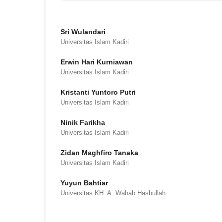
Sri Wulandari
Universitas Islam Kadiri
Erwin Hari Kurniawan
Universitas Islam Kadiri
Kristanti Yuntoro Putri
Universitas Islam Kadiri
Ninik Farikha
Universitas Islam Kadiri
Zidan Maghfiro Tanaka
Universitas Islam Kadiri
Yuyun Bahtiar
Universitas KH. A. Wahab Hasbullah