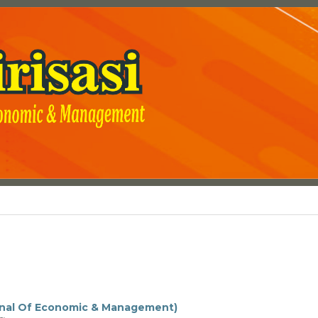
ournal Of Economic & Management)