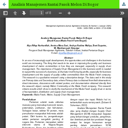
Analisis Manajemen Rantai Pasok Melon Di Bogor