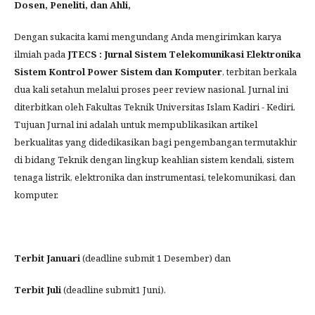
Dosen, Peneliti, dan Ahli,
Dengan sukacita kami mengundang Anda mengirimkan karya
ilmiah pada
JTECS : Jurnal Sistem Telekomunikasi Elektronika
Sistem Kontrol Power Sistem dan Komputer
, terbitan berkala
dua kali setahun melalui proses peer review nasional. Jurnal ini
diterbitkan oleh Fakultas Teknik Universitas Islam Kadiri - Kediri.
Tujuan Jurnal ini adalah untuk mempublikasikan artikel
berkualitas yang didedikasikan bagi pengembangan termutakhir
di bidang Teknik dengan lingkup keahlian sistem kendali, sistem
tenaga listrik, elektronika dan instrumentasi, telekomunikasi, dan
komputer.
Terbit Januari
(deadline submit 1 Desember) dan
Terbit Juli
(deadline submit1 Juni).