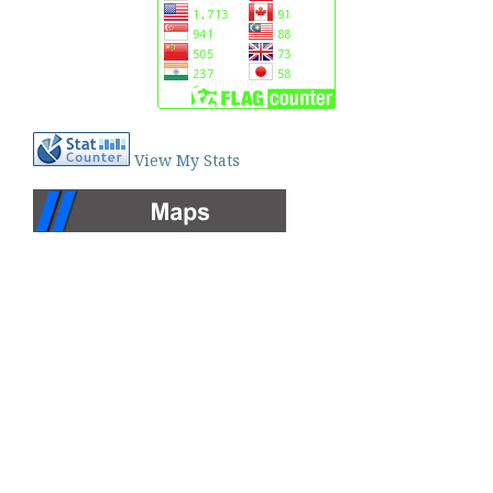
View My Stats