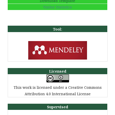
Download Template
Visitor Statistics
Tool:
Licensed
This work is licensed under a Creative Commons
Attribution 4.0 International License
Supervised