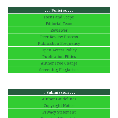
: : : Policies : : :
Focus and Scope
Editorial Team
Reviewer
Peer Review Process
Publication Frequency
Open Access Policy
Publication Ethics
Author Free Charge
Screening Plagiarism
: Submission : : :
Author Guidelines
Copyright Notice
Privacy Statement