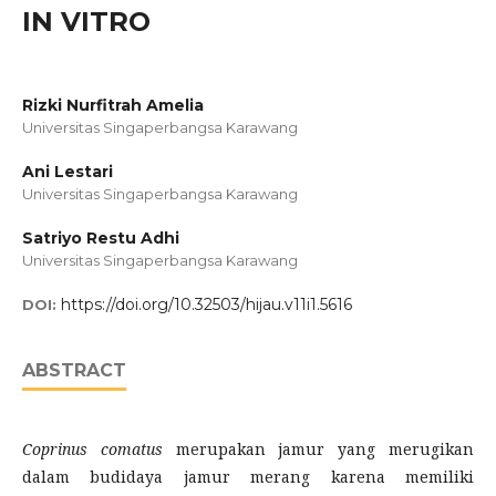
IN VITRO
Rizki Nurfitrah Amelia
Universitas Singaperbangsa Karawang
Ani Lestari
Universitas Singaperbangsa Karawang
Satriyo Restu Adhi
Universitas Singaperbangsa Karawang
https://doi.org/10.32503/hijau.v11i1.5616
DOI:
ABSTRACT
Coprinus comatus
merupakan jamur yang merugikan
dalam budidaya jamur merang karena memiliki