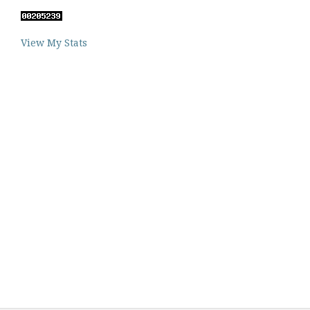
View My Stats