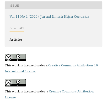
ISSUE
Vol 11 No 1 (2026): Jurnal Ilmiah Hijau Cendekia
SECTION
Articles
This work is licensed under a
Creative Commons Attribution 4.0
International License
.
This work is licensed under a
Creative Commons Attribution
License