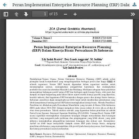
Peran Implementasi Enterprise Resource Planning (ERP) Dalam Kinerja Bisnis Perusahaan Di Indonesia