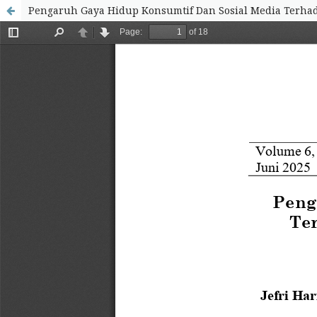
Pengaruh Gaya Hidup Konsumtif Dan Sosial Media Terhad