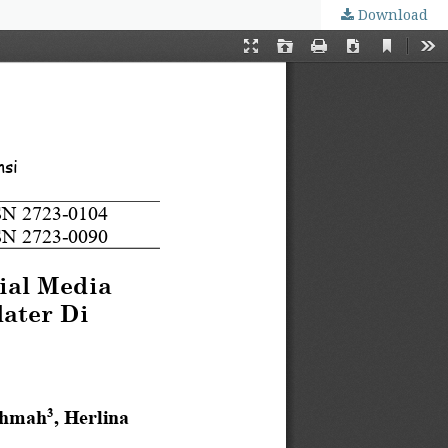
Download