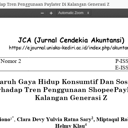
ap Tren Penggunaan Paylater Di Kalangan Generasi Z