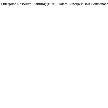
si Enterprise Resource Planning (ERP) Dalam Kinerja Bisnis Perusahaa