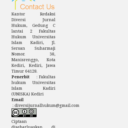
Kantor Redaksi
Diversi Jurnal
Hukum, Gedung C
lantai 2 Fakultas
Hukum Universitas
Islam Kadiri, Jl.
Sersan Suharmaji
Nomor. 38,
Manisrenggo, Kota
Kediri, Kediri, Jawa
Timur 64128.
Penerbit
: Fakultas
hukum Universitas
Islam Kadiri
(UNISKA) Kediri
Email
: diversijurnalhukum@gmail.com
Ciptaan
disebarluaskan di