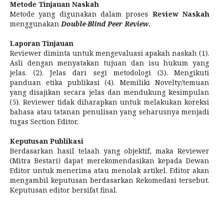
Metode Tinjauan Naskah
Metode yang digunakan dalam proses
Review Naskah
menggunakan
Double-Blind Peer Review
.
Laporan Tinjauan
Reviewer diminta untuk mengevaluasi apakah naskah (1).
Asli dengan menyatakan tujuan dan isu hukum yang
jelas. (2). Jelas dari segi metodologi (3). Mengikuti
panduan etika publikasi (4). Memiliki Novelty/temuan
yang disajikan secara jelas dan mendukung kesimpulan
(5). Reviewer tidak diharapkan untuk melakukan koreksi
bahasa atau tatanan penulisan yang seharusnya menjadi
tugas Section Editor.
Keputusan Publikasi
Berdasarkan hasil telaah yang objektif, maka Reviewer
(Mitra Bestari) dapat merekomendasikan kepada Dewan
Editor untuk menerima atau menolak artikel. Editor akan
mengambil keputusan berdasarkan Rekomedasi tersebut.
Keputusan editor bersifat final.