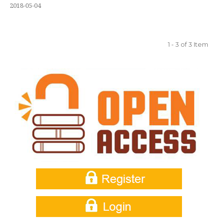
2018-05-04
1 - 3 of 3 Item