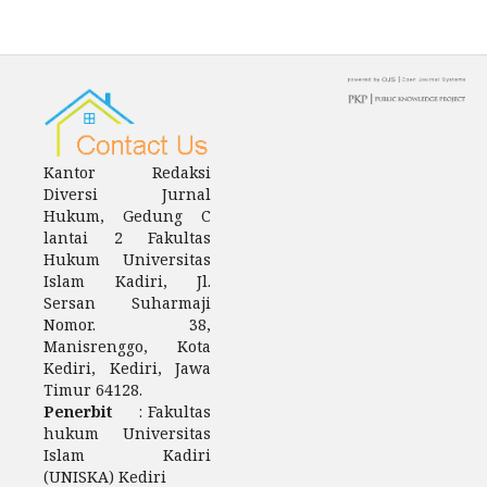
Kantor Redaksi
Diversi Jurnal
Hukum, Gedung C
lantai 2 Fakultas
Hukum Universitas
Islam Kadiri, Jl.
Sersan Suharmaji
Nomor. 38,
Manisrenggo, Kota
Kediri, Kediri, Jawa
Timur 64128.
Penerbit
: Fakultas
hukum Universitas
Islam Kadiri
(UNISKA) Kediri